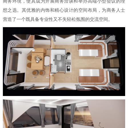
商务环境，使其成为开展商务洽谈和举办高端小型会议的理
想之选。其优雅的内饰和精心设计的空间布局，为商务人士
营造了一个既具备专业性又不失轻松氛围的交流空间。