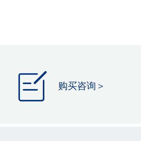
购买咨询＞