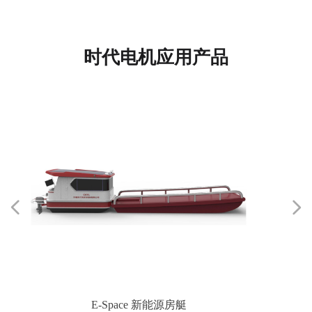
时代电机应用产品
넳
넲
E-Space 新能源房艇