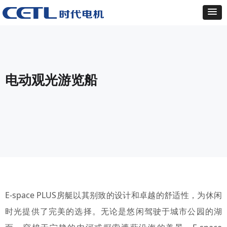
电动观光游览船
E-space PLUS房艇以其别致的设计和卓越的舒适性，为休闲
时光提供了完美的选择。无论是悠闲驾驶于城市公园的湖