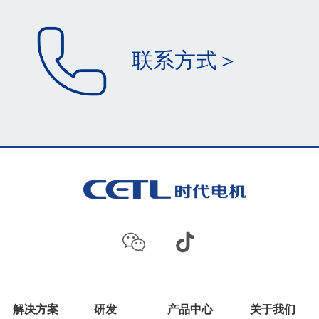
联系方式＞
解决方案
研发
产品中心
关于我们