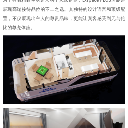
展现高端接待品位的不二之选。其独特的设计语言和顶级配
置，不仅展现出主人的尊贵品味，更能让宾客感受到无与伦
比的尊宠体验。