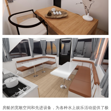
房艇的宽敞空间和先进设备，为各种水上娱乐活动提供了极