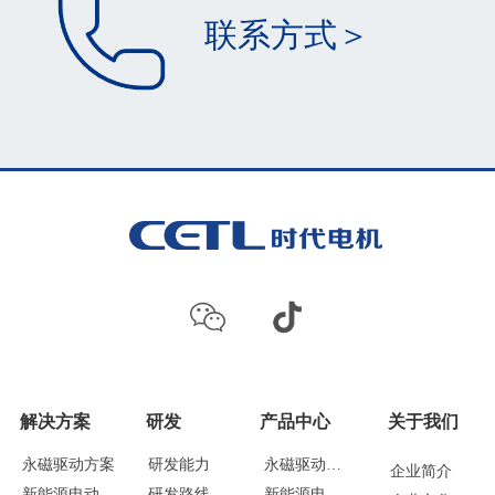
联系方式＞
解决方案
研发
产品中心
关于我们
永磁驱动方案
研发能力
永磁驱动电机
企业简介
新能源电动挂机
研发路线
新能源电动挂机