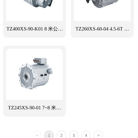
TZ400XS-90-K01 8 米公交
TZ260XS-60-04 4.5-6T 物
客车方案
流车方案
TZ245XS-90-01 7~8 米集
成桥公交客车方案
<
1
2
3
4
>