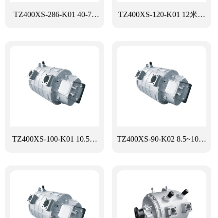
TZ400XS-286-K01 40-70
TZ400XS-120-K01 12米公
吨中重型卡车方案
交、通勤车方案
TZ400XS-100-K01 10.5米
TZ400XS-90-K02 8.5~10米
公交客车方案
公交客车方案