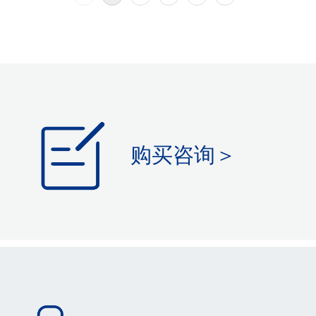
购买咨询＞